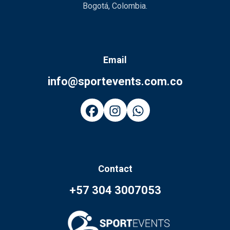
Bogotá, Colombia.
Email
info@sportevents.com.co
Contact
+57 304 3007053