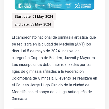
Start date: 01 May, 2024
End date: 05 May, 2024
El campeonato nacional de gimnasia artística, que
se realizará en la ciudad de Medellín (ANT) los
días 1 al 5 de mayo de 2024, incluye las
categorías Grupos de Edades, Juvenil y Mayores.
Las inscripciones deben ser realizadas por las
ligas de gimnasia afiliadas a la Federación
Colombiana de Gimnasia. El evento se realizará en
el Coliseo Jorge Hugo Giraldo de la ciudad de
Medellín con el apoyo de la Liga Antioqueña de
Gimnasia.