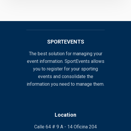
SPORTEVENTS
The best solution for managing your
event information. SportEvents allows
you to register for your sporting
events and consolidate the
information you need to manage them.
Location
Calle 64 # 9 A - 14 Oficina 204