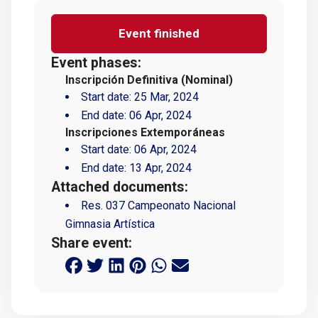
Event finished
Event phases:
Inscripción Definitiva (Nominal)
Start date:
25 Mar, 2024
End date:
06 Apr, 2024
Inscripciones Extemporáneas
Start date:
06 Apr, 2024
End date:
13 Apr, 2024
Attached documents:
Res. 037 Campeonato Nacional
Gimnasia Artística
Share event: