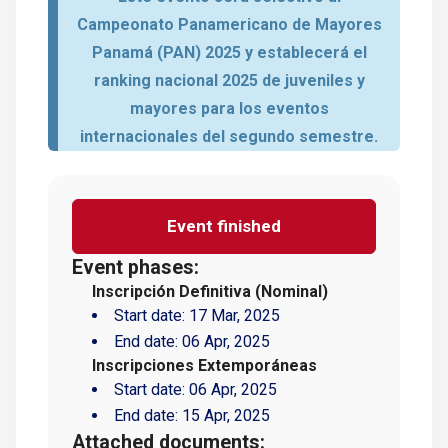
Campeonato Panamericano de Mayores
Panamá (PAN) 2025 y establecerá el
ranking nacional 2025 de juveniles y
mayores para los eventos
internacionales del segundo semestre.
Event finished
Event phases:
Inscripción Definitiva (Nominal)
Start date:
17 Mar, 2025
End date:
06 Apr, 2025
Inscripciones Extemporáneas
Start date:
06 Apr, 2025
End date:
15 Apr, 2025
Attached documents: