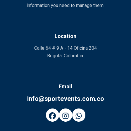
information you need to manage them.
Location
Calle 64 # 9 A - 14 Oficina 204
Bogotá, Colombia.
Email
info@sportevents.com.co