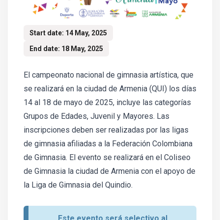
Start date: 14 May, 2025
End date: 18 May, 2025
El campeonato nacional de gimnasia artística, que
se realizará en la ciudad de Armenia (QUI) los días
14 al 18 de mayo de 2025, incluye las categorías
Grupos de Edades, Juvenil y Mayores. Las
inscripciones deben ser realizadas por las ligas
de gimnasia afiliadas a la Federación Colombiana
de Gimnasia. El evento se realizará en el Coliseo
de Gimnasia la ciudad de Armenia con el apoyo de
la Liga de Gimnasia del Quindio.
Este evento será selectivo al