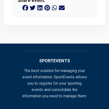
Share event:
SPORTEVENTS
The best solution for managing your
event information. SportEvents allows
you to register for your sporting
events and consolidate the
information you need to manage them.