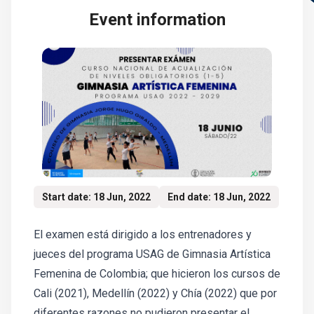
Event information
Start date: 18 Jun, 2022
End date: 18 Jun, 2022
El examen está dirigido a los entrenadores y
jueces del programa USAG de Gimnasia Artística
Femenina de Colombia; que hicieron los cursos de
Cali (2021), Medellín (2022) y Chía (2022) que por
diferentes razones no pudieron presentar el