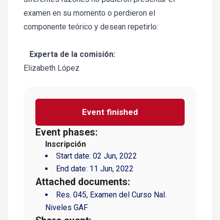
examen en su momento o perdieron el
componente teórico y desean repetirlo:
Experta de la comisión:
Elizabeth López
Event finished
Event phases:
Inscripción
Start date:
02 Jun, 2022
End date:
11 Jun, 2022
Attached documents:
Res. 045, Examen del Curso Nal.
Niveles GAF