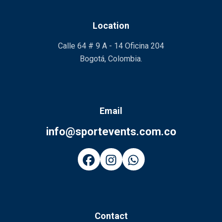
Location
Calle 64 # 9 A - 14 Oficina 204
Bogotá, Colombia.
Email
info@sportevents.com.co
Contact