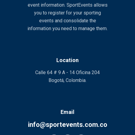
event information. SportEvents allows
you to register for your sporting
events and consolidate the
information you need to manage them.
Location
Calle 64 # 9 A - 14 Oficina 204
Bogotá, Colombia.
Email
info@sportevents.com.co