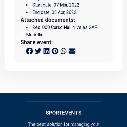
Start date:
07 Mar, 2022
End date:
05 Apr, 2022
Attached documents:
Res. 008 Curso Nal. Niveles GAF
Medellin
Share event:
SPORTEVENTS
The best solution for managing your