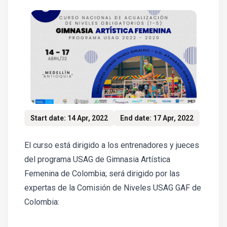
Start date: 14 Apr, 2022
End date: 17 Apr, 2022
El curso está dirigido a los entrenadores y jueces
del programa USAG de Gimnasia Artística
Femenina de Colombia; será dirigido por las
expertas de la Comisión de Niveles USAG GAF de
Colombia: