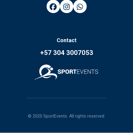
Contact
+57 304 3007053
© 2020 SportEvents. All rights reserved.