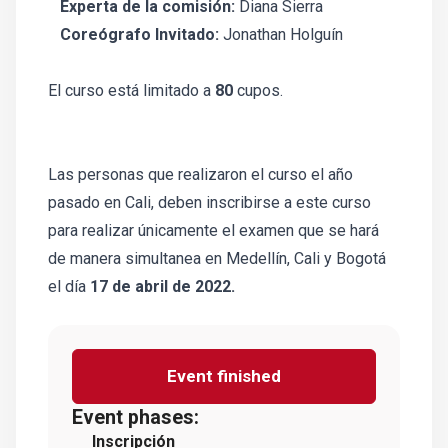
Experta de la comisión:
Diana Sierra
Coreógrafo Invitado:
Jonathan Holguín
El curso está limitado a
80
cupos.
Las personas que realizaron el curso el año
pasado en Cali, deben inscribirse a este curso
para realizar únicamente el examen que se hará
de manera simultanea en Medellín, Cali y Bogotá
el día
17 de abril de 2022.
Event finished
Event phases:
Inscripción