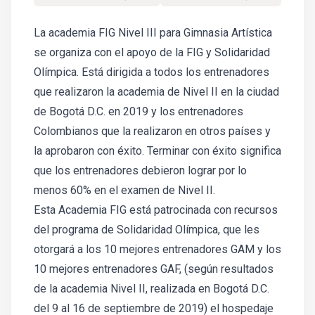
La academia FIG Nivel III para Gimnasia Artística
se organiza con el apoyo de la FIG y Solidaridad
Olímpica. Está dirigida a todos los entrenadores
que realizaron la academia de Nivel II en la ciudad
de Bogotá D.C. en 2019 y los entrenadores
Colombianos que la realizaron en otros países y
la aprobaron con éxito. Terminar con éxito significa
que los entrenadores debieron lograr por lo
menos 60% en el examen de Nivel II.
Esta Academia FIG está patrocinada con recursos
del programa de Solidaridad Olímpica, que les
otorgará a los 10 mejores entrenadores GAM y los
10 mejores entrenadores GAF, (según resultados
de la academia Nivel II, realizada en Bogotá D.C.
del 9 al 16 de septiembre de 2019) el hospedaje