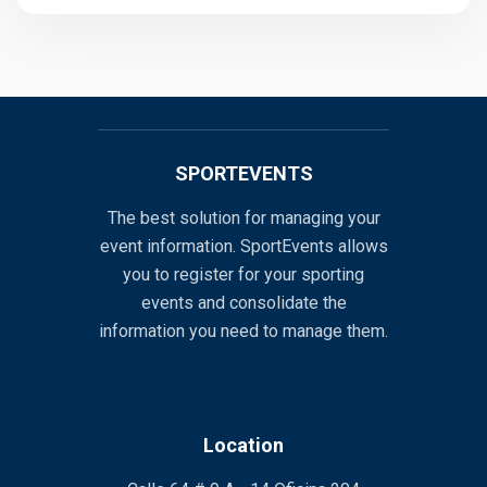
SPORTEVENTS
The best solution for managing your
event information. SportEvents allows
you to register for your sporting
events and consolidate the
information you need to manage them.
Location