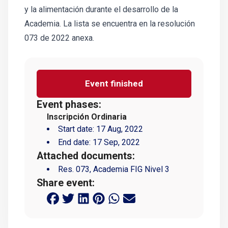
y la alimentación durante el desarrollo de la
Academia. La lista se encuentra en la resolución
073 de 2022 anexa.
Event finished
Event phases:
Inscripción Ordinaria
Start date:
17 Aug, 2022
End date:
17 Sep, 2022
Attached documents:
Res. 073, Academia FIG Nivel 3
Share event: