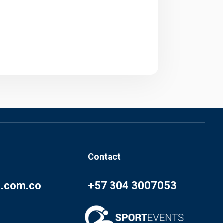
Contact
s.com.co
+57 304 3007053