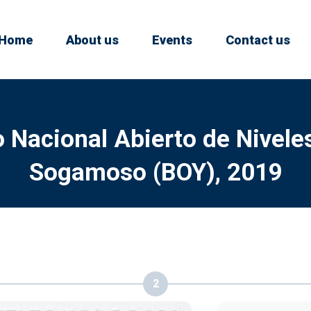
Home
About us
Events
Contact us
 Nacional Abierto de Nivel
Sogamoso (BOY), 2019
2