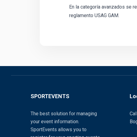
En la categoría avanzados se re
reglamento USAG GAM.
SPORTEVENTS
Lo
The best solution for managing
Cal
your event information.
Bog
SportEvents allows you to